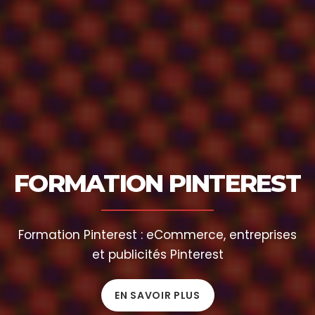
FORMATION PINTEREST
Formation Pinterest : eCommerce, entreprises
et publicités Pinterest
EN SAVOIR PLUS