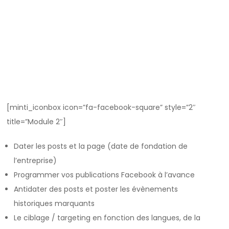
[minti_iconbox icon=”fa-facebook-square” style=”2″
title=”Module 2″]
Dater les posts et la page (date de fondation de
l’entreprise)
Programmer vos publications Facebook à l’avance
Antidater des posts et poster les évènements
historiques marquants
Le ciblage / targeting en fonction des langues, de la